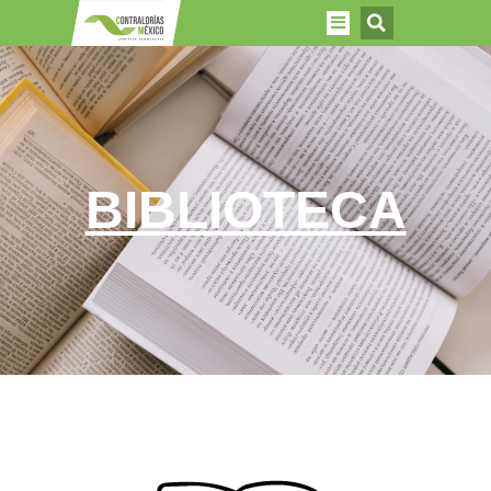
BIBLIOTECA