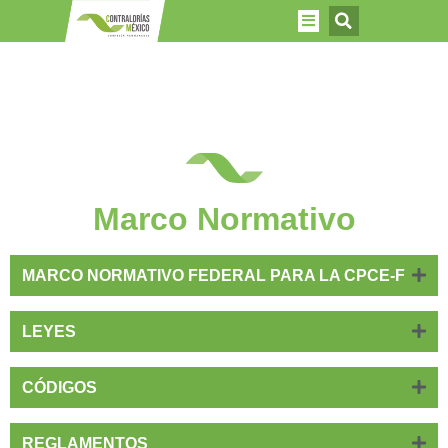
Marco Normativo
MARCO NORMATIVO FEDERAL PARA LA CPCE-F
LEYES
CÓDIGOS
REGLAMENTOS