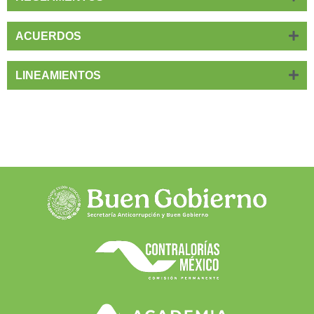
ACUERDOS
LINEAMIENTOS