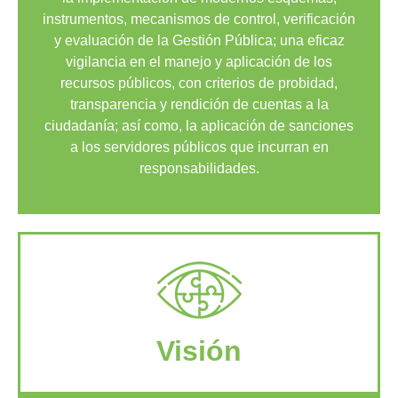
instrumentos, mecanismos de control, verificación
y evaluación de la Gestión Pública; una eficaz
vigilancia en el manejo y aplicación de los
recursos públicos, con criterios de probidad,
transparencia y rendición de cuentas a la
ciudadanía; así como, la aplicación de sanciones
a los servidores públicos que incurran en
responsabilidades.
Visión