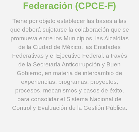
Federación (CPCE-F)
Tiene por objeto establecer las bases a las
que deberá sujetarse la colaboración que se
promueva entre los Municipios, las Alcaldías
de la Ciudad de México, las Entidades
Federativas y el Ejecutivo Federal, a través
de la Secretaría Anticorrupción y Buen
Gobierno, en materia de intercambio de
experiencias, programas, proyectos,
procesos, mecanismos y casos de éxito,
para consolidar el Sistema Nacional de
Control y Evaluación de la Gestión Pública.