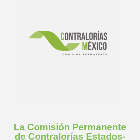
La Comisión Permanente
de Contralorías Estados-