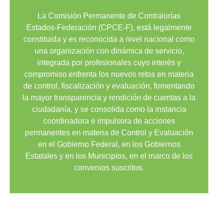
La Comisión Permanente de Contralorías
Estados-Federación (CPCE-F), está legalmente
constituida y es reconocida a nivel nacional como
una organización con dinámica de servicio,
integrada por profesionales cuyo interés y
compromiso enfrenta los nuevos retos en materia
de control, fiscalización y evaluación, fomentando
la mayor transparencia y rendición de cuentas a la
ciudadanía, y se consolida como la instancia
coordinadora e impulsora de acciones
permanentes en materia de Control y Evaluación
en el Gobierno Federal, en los Gobiernos
Estatales y en los Municipios, en el marco de los
convenios suscritos.