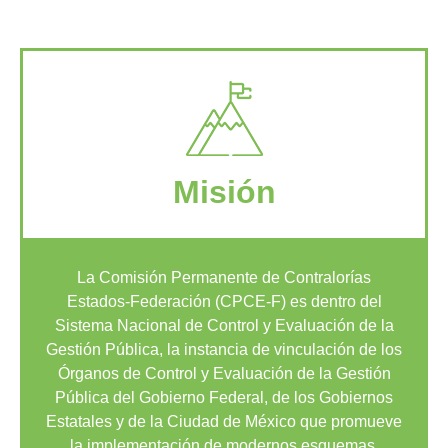
Misión
La Comisión Permanente de Contralorías
Estados-Federación (CPCE-F) es dentro del
Sistema Nacional de Control y Evaluación de la
Gestión Pública, la instancia de vinculación de los
Órganos de Control y Evaluación de la Gestión
Pública del Gobierno Federal, de los Gobiernos
Estatales y de la Ciudad de México que promueve
la implementación de modernos esquemas,