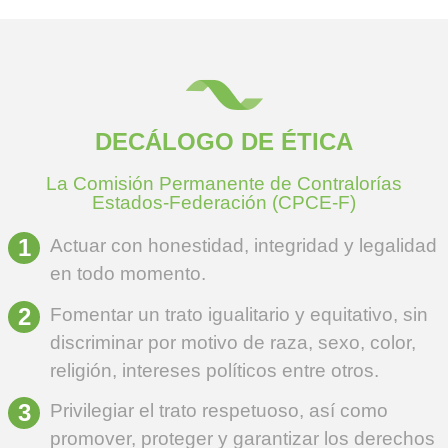
DECÁLOGO DE ÉTICA
La Comisión Permanente de Contralorías
Estados-Federación (CPCE-F)
Actuar con honestidad, integridad y legalidad
en todo momento.
Fomentar un trato igualitario y equitativo, sin
discriminar por motivo de raza, sexo, color,
religión, intereses políticos entre otros.
Privilegiar el trato respetuoso, así como
promover, proteger y garantizar los derechos