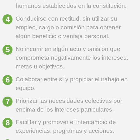
humanos establecidos en la constitución.
Conducirse con rectitud, sin utilizar su
empleo, cargo o comisión para obtener
algún beneficio o ventaja personal.
No incurrir en algún acto y omisión que
comprometa negativamente los intereses,
metas u objetivos.
Colaborar entre sí y propiciar el trabajo en
equipo.
Priorizar las necesidades colectivas por
encima de los intereses particulares.
Facilitar y promover el intercambio de
experiencias, programas y acciones.