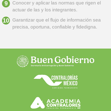
Conocer y aplicar las normas que rigen el
actuar de las y los integrantes.
Garantizar que el flujo de información sea
precisa, oportuna, confiable y fidedigna.