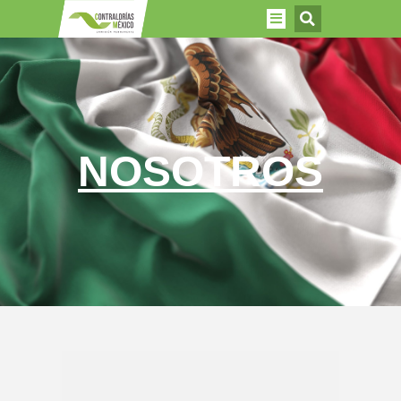
NOSOTROS