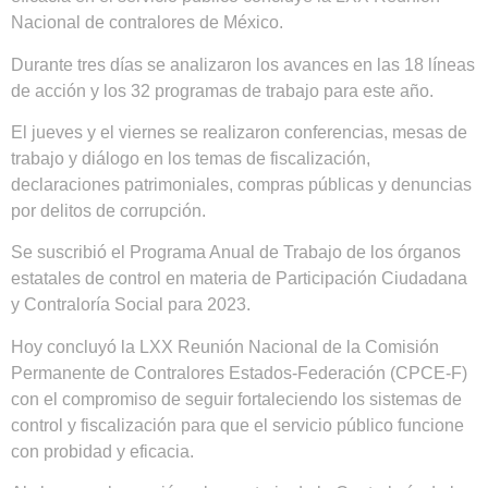
Nacional de contralores de México.
Durante tres días se analizaron los avances en las 18 líneas
de acción y los 32 programas de trabajo para este año.
El jueves y el viernes se realizaron conferencias, mesas de
trabajo y diálogo en los temas de fiscalización,
declaraciones patrimoniales, compras públicas y denuncias
por delitos de corrupción.
Se suscribió el Programa Anual de Trabajo de los órganos
estatales de control en materia de Participación Ciudadana
y Contraloría Social para 2023.
Hoy concluyó la LXX Reunión Nacional de la Comisión
Permanente de Contralores Estados-Federación (CPCE-F)
con el compromiso de seguir fortaleciendo los sistemas de
control y fiscalización para que el servicio público funcione
con probidad y eficacia.