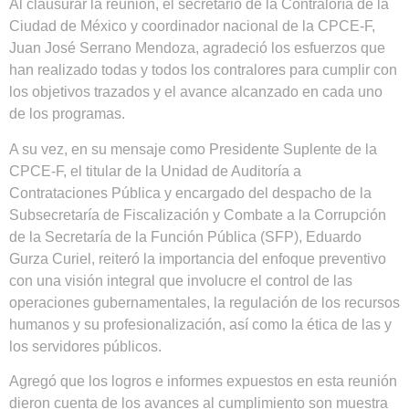
Al clausurar la reunión, el secretario de la Contraloría de la
Ciudad de México y coordinador nacional de la CPCE-F,
Juan José Serrano Mendoza, agradeció los esfuerzos que
han realizado todas y todos los contralores para cumplir con
los objetivos trazados y el avance alcanzado en cada uno
de los programas.
A su vez, en su mensaje como Presidente Suplente de la
CPCE-F, el titular de la Unidad de Auditoría a
Contrataciones Pública y encargado del despacho de la
Subsecretaría de Fiscalización y Combate a la Corrupción
de la Secretaría de la Función Pública (SFP), Eduardo
Gurza Curiel, reiteró la importancia del enfoque preventivo
con una visión integral que involucre el control de las
operaciones gubernamentales, la regulación de los recursos
humanos y su profesionalización, así como la ética de las y
los servidores públicos.
Agregó que los logros e informes expuestos en esta reunión
dieron cuenta de los avances al cumplimiento son muestra