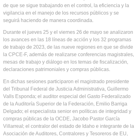
de que se sigue trabajando en el control, la eficiencia y la
vigilancia en el manejo de los recursos públicos y se
seguirá haciendo de manera coordinada.
Durante el jueves 25 y el viernes 26 de mayo se analizaron
los avances en las 18 líneas de acción y los 32 programas
de trabajo de 2023, de las nueve regiones en que se divide
la CPCE-F, además de realizarse conferencias magistrales,
mesas de trabajo y diálogo en los temas de fiscalización,
declaraciones patrimoniales y compras públicas.
En dichas sesiones participaron el magistrado presidente
del Tribunal Federal de Justicia Administrativa, Guillermo
Valls Esponda; el auditor especial del Gasto Federalizado
de la Auditoría Superior de la Federación, Emilio Barriga
Delgado; el especialista senior en políticas de integridad y
compras públicas de la OCDE, Jacobo Pastor García
Villarreal; el contralor del estado de Idaho e integrante de la
Asociación de Auditores, Contralores y Tesoreros de EU,