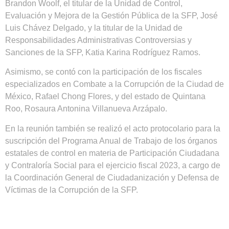
Brandon Woolf, el titular de la Unidad de Control,
Evaluación y Mejora de la Gestión Pública de la SFP, José
Luis Chávez Delgado, y la titular de la Unidad de
Responsabilidades Administrativas Controversias y
Sanciones de la SFP, Katia Karina Rodríguez Ramos.
Asimismo, se contó con la participación de los fiscales
especializados en Combate a la Corrupción de la Ciudad de
México, Rafael Chong Flores, y del estado de Quintana
Roo, Rosaura Antonina Villanueva Arzápalo.
En la reunión también se realizó el acto protocolario para la
suscripción del Programa Anual de Trabajo de los órganos
estatales de control en materia de Participación Ciudadana
y Contraloría Social para el ejercicio fiscal 2023, a cargo de
la Coordinación General de Ciudadanización y Defensa de
Víctimas de la Corrupción de la SFP.