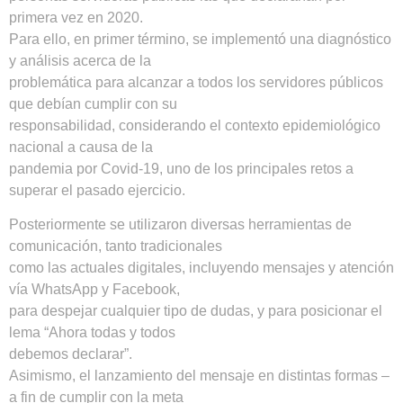
primera vez en 2020.
Para ello, en primer término, se implementó una diagnóstico
y análisis acerca de la
problemática para alcanzar a todos los servidores públicos
que debían cumplir con su
responsabilidad, considerando el contexto epidemiológico
nacional a causa de la
pandemia por Covid-19, uno de los principales retos a
superar el pasado ejercicio.
Posteriormente se utilizaron diversas herramientas de
comunicación, tanto tradicionales
como las actuales digitales, incluyendo mensajes y atención
vía WhatsApp y Facebook,
para despejar cualquier tipo de dudas, y para posicionar el
lema “Ahora todas y todos
debemos declarar”.
Asimismo, el lanzamiento del mensaje en distintas formas –
a fin de cumplir con la meta