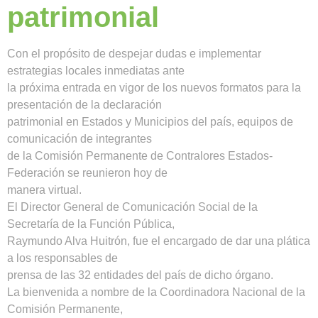
patrimonial
Con el propósito de despejar dudas e implementar
estrategias locales inmediatas ante
la próxima entrada en vigor de los nuevos formatos para la
presentación de la declaración
patrimonial en Estados y Municipios del país, equipos de
comunicación de integrantes
de la Comisión Permanente de Contralores Estados-
Federación se reunieron hoy de
manera virtual.
El Director General de Comunicación Social de la
Secretaría de la Función Pública,
Raymundo Alva Huitrón, fue el encargado de dar una plática
a los responsables de
prensa de las 32 entidades del país de dicho órgano.
La bienvenida a nombre de la Coordinadora Nacional de la
Comisión Permanente,