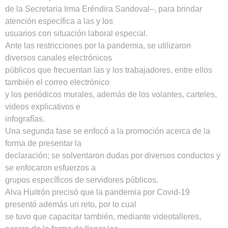
de la Secretaria Irma Eréndira Sandoval–, para brindar
atención específica a las y los
usuarios con situación laboral especial.
Ante las restricciones por la pandemia, se utilizaron
diversos canales electrónicos
públicos que frecuentan las y los trabajadores, entre ellos
también el correo electrónico
y los periódicos murales, además de los volantes, carteles,
videos explicativos e
infografías.
Una segunda fase se enfocó a la promoción acerca de la
forma de presentar la
declaración; se solventaron dudas por diversos conductos y
se enfocaron esfuerzos a
grupos específicos de servidores públicos.
Alva Huitrón precisó que la pandemia por Covid-19
presentó además un reto, por lo cual
se tuvo que capacitar también, mediante videotalleres,