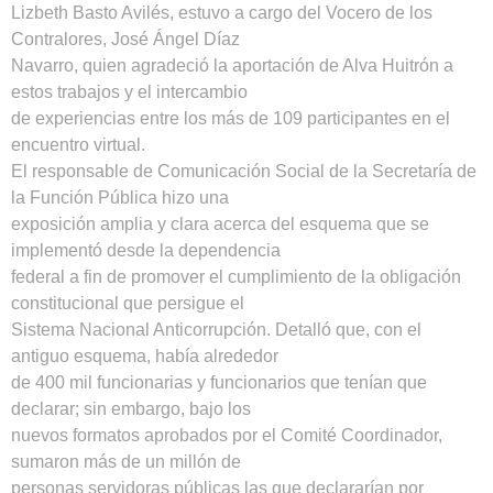
Lizbeth Basto Avilés, estuvo a cargo del Vocero de los
Contralores, José Ángel Díaz
Navarro, quien agradeció la aportación de Alva Huitrón a
estos trabajos y el intercambio
de experiencias entre los más de 109 participantes en el
encuentro virtual.
El responsable de Comunicación Social de la Secretaría de
la Función Pública hizo una
exposición amplia y clara acerca del esquema que se
implementó desde la dependencia
federal a fin de promover el cumplimiento de la obligación
constitucional que persigue el
Sistema Nacional Anticorrupción. Detalló que, con el
antiguo esquema, había alrededor
de 400 mil funcionarias y funcionarios que tenían que
declarar; sin embargo, bajo los
nuevos formatos aprobados por el Comité Coordinador,
sumaron más de un millón de
personas servidoras públicas las que declararían por