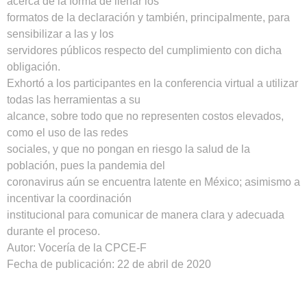
acerca de la forma de llenar los
formatos de la declaración y también, principalmente, para
sensibilizar a las y los
servidores públicos respecto del cumplimiento con dicha
obligación.
Exhortó a los participantes en la conferencia virtual a utilizar
todas las herramientas a su
alcance, sobre todo que no representen costos elevados,
como el uso de las redes
sociales, y que no pongan en riesgo la salud de la
población, pues la pandemia del
coronavirus aún se encuentra latente en México; asimismo a
incentivar la coordinación
institucional para comunicar de manera clara y adecuada
durante el proceso.
Autor: Vocería de la CPCE-F
Fecha de publicación: 22 de abril de 2020