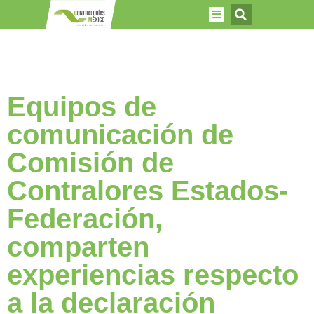
Equipos de
comunicación de
Comisión de
Contralores Estados-
Federación,
comparten
experiencias respecto
a la declaración