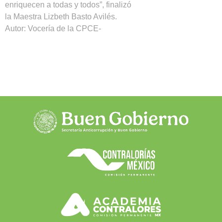
enriquecen a todas y todos”, finalizó
la Maestra Lizbeth Basto Avilés.
Autor: Vocería de la CPCE-