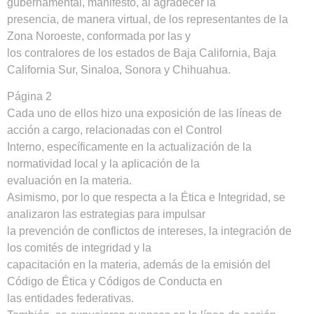
gubernamental, manifestó, al agradecer la
presencia, de manera virtual, de los representantes de la
Zona Noroeste, conformada por las y
los contralores de los estados de Baja California, Baja
California Sur, Sinaloa, Sonora y Chihuahua.
Página 2
Cada uno de ellos hizo una exposición de las líneas de
acción a cargo, relacionadas con el Control
Interno, específicamente en la actualización de la
normatividad local y la aplicación de la
evaluación en la materia.
Asimismo, por lo que respecta a la Ética e Integridad, se
analizaron las estrategias para impulsar
la prevención de conflictos de intereses, la integración de
los comités de integridad y la
capacitación en la materia, además de la emisión del
Código de Ética y Códigos de Conducta en
las entidades federativas.