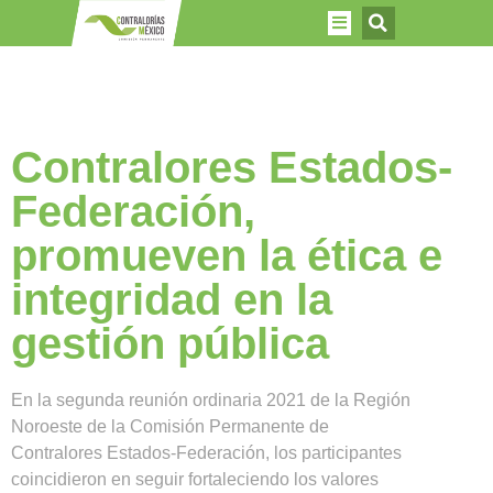
Contralores Estados-
Federación,
promueven la ética e
integridad en la
gestión pública
En la segunda reunión ordinaria 2021 de la Región
Noroeste de la Comisión Permanente de
Contralores Estados-Federación, los participantes
coincidieron en seguir fortaleciendo los valores