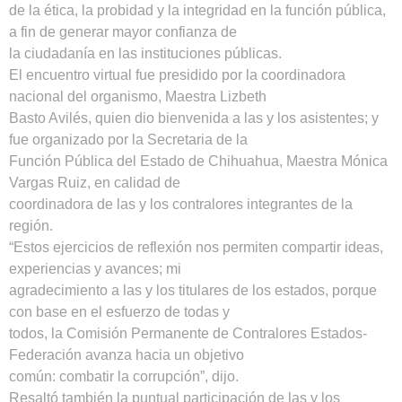
de la ética, la probidad y la integridad en la función pública,
a fin de generar mayor confianza de
la ciudadanía en las instituciones públicas.
El encuentro virtual fue presidido por la coordinadora
nacional del organismo, Maestra Lizbeth
Basto Avilés, quien dio bienvenida a las y los asistentes; y
fue organizado por la Secretaria de la
Función Pública del Estado de Chihuahua, Maestra Mónica
Vargas Ruiz, en calidad de
coordinadora de las y los contralores integrantes de la
región.
“Estos ejercicios de reflexión nos permiten compartir ideas,
experiencias y avances; mi
agradecimiento a las y los titulares de los estados, porque
con base en el esfuerzo de todas y
todos, la Comisión Permanente de Contralores Estados-
Federación avanza hacia un objetivo
común: combatir la corrupción”, dijo.
Resaltó también la puntual participación de las y los