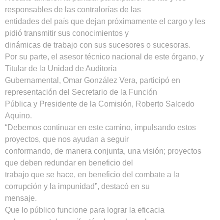
responsables de las contralorías de las
entidades del país que dejan próximamente el cargo y les
pidió transmitir sus conocimientos y
dinámicas de trabajo con sus sucesores o sucesoras.
Por su parte, el asesor técnico nacional de este órgano, y
Titular de la Unidad de Auditoría
Gubernamental, Omar González Vera, participó en
representación del Secretario de la Función
Pública y Presidente de la Comisión, Roberto Salcedo
Aquino.
“Debemos continuar en este camino, impulsando estos
proyectos, que nos ayudan a seguir
conformando, de manera conjunta, una visión; proyectos
que deben redundar en beneficio del
trabajo que se hace, en beneficio del combate a la
corrupción y la impunidad”, destacó en su
mensaje.
Que lo público funcione para lograr la eficacia