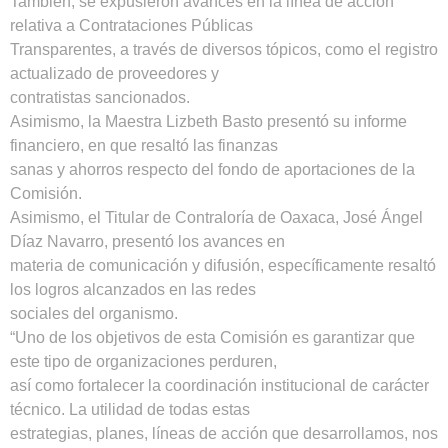
También, se expusieron avances en la línea de acción
relativa a Contrataciones Públicas
Transparentes, a través de diversos tópicos, como el registro
actualizado de proveedores y
contratistas sancionados.
Asimismo, la Maestra Lizbeth Basto presentó su informe
financiero, en que resaltó las finanzas
sanas y ahorros respecto del fondo de aportaciones de la
Comisión.
Asimismo, el Titular de Contraloría de Oaxaca, José Ángel
Díaz Navarro, presentó los avances en
materia de comunicación y difusión, específicamente resaltó
los logros alcanzados en las redes
sociales del organismo.
“Uno de los objetivos de esta Comisión es garantizar que
este tipo de organizaciones perduren,
así como fortalecer la coordinación institucional de carácter
técnico. La utilidad de todas estas
estrategias, planes, líneas de acción que desarrollamos, nos