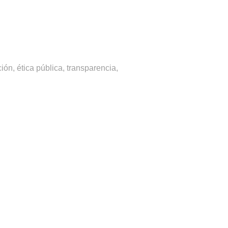
ión, ética pública, transparencia,