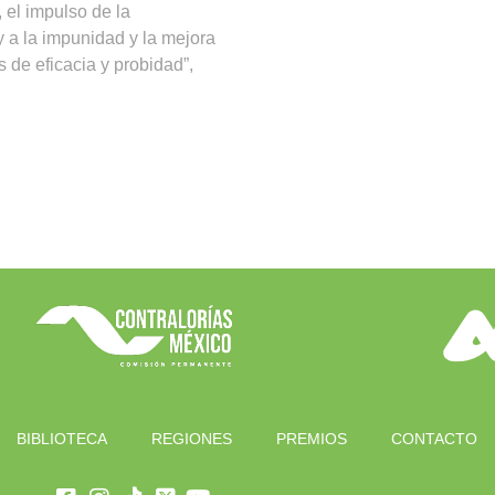
 el impulso de la
y a la impunidad y la mejora
s de eficacia y probidad”,
BIBLIOTECA
REGIONES
PREMIOS
CONTACTO