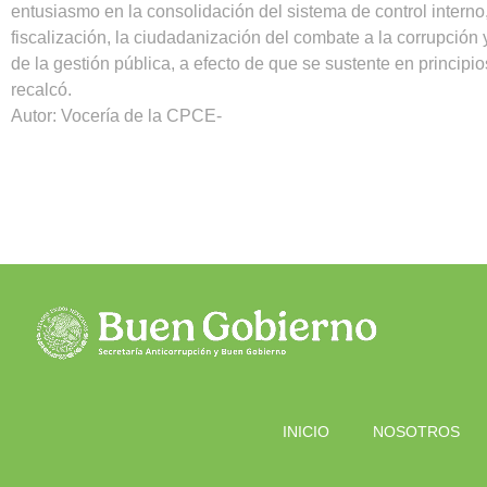
entusiasmo en la consolidación del sistema de control interno,
fiscalización, la ciudadanización del combate a la corrupción 
de la gestión pública, a efecto de que se sustente en principio
recalcó.
Autor: Vocería de la CPCE-
INICIO
NOSOTROS