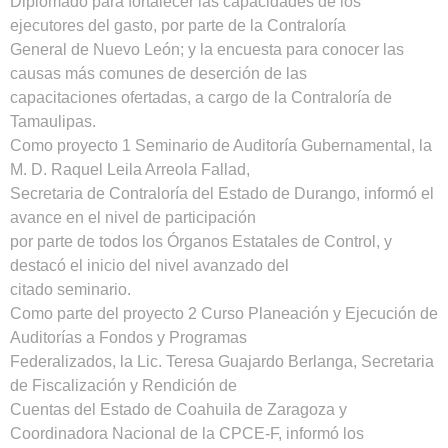
Diplomado para fortalecer las capacidades de los
ejecutores del gasto, por parte de la Contraloría
General de Nuevo León; y la encuesta para conocer las
causas más comunes de deserción de las
capacitaciones ofertadas, a cargo de la Contraloría de
Tamaulipas.
Como proyecto 1 Seminario de Auditoría Gubernamental, la
M. D. Raquel Leila Arreola Fallad,
Secretaria de Contraloría del Estado de Durango, informó el
avance en el nivel de participación
por parte de todos los Órganos Estatales de Control, y
destacó el inicio del nivel avanzado del
citado seminario.
Como parte del proyecto 2 Curso Planeación y Ejecución de
Auditorías a Fondos y Programas
Federalizados, la Lic. Teresa Guajardo Berlanga, Secretaria
de Fiscalización y Rendición de
Cuentas del Estado de Coahuila de Zaragoza y
Coordinadora Nacional de la CPCE-F, informó los