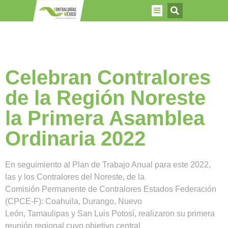
Celebran Contralores
de la Región Noreste
la Primera Asamblea
Ordinaria 2022
En seguimiento al Plan de Trabajo Anual para este 2022,
las y los Contralores del Noreste, de la
Comisión Permanente de Contralores Estados Federación
(CPCE-F): Coahuila, Durango, Nuevo
León, Tamaulipas y San Luis Potosí, realizaron su primera
reunión regional cuyo objetivo central