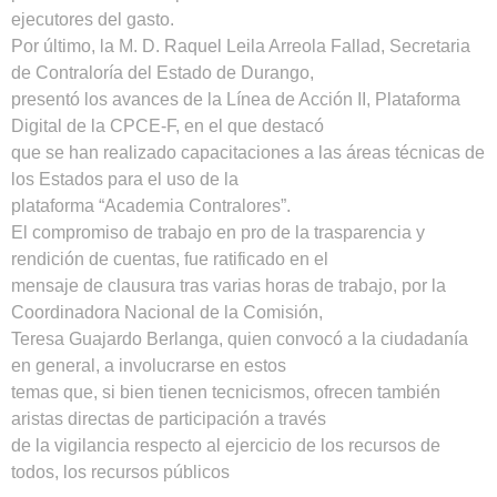
ejecutores del gasto.
Por último, la M. D. Raquel Leila Arreola Fallad, Secretaria
de Contraloría del Estado de Durango,
presentó los avances de la Línea de Acción II, Plataforma
Digital de la CPCE-F, en el que destacó
que se han realizado capacitaciones a las áreas técnicas de
los Estados para el uso de la
plataforma “Academia Contralores”.
El compromiso de trabajo en pro de la trasparencia y
rendición de cuentas, fue ratificado en el
mensaje de clausura tras varias horas de trabajo, por la
Coordinadora Nacional de la Comisión,
Teresa Guajardo Berlanga, quien convocó a la ciudadanía
en general, a involucrarse en estos
temas que, si bien tienen tecnicismos, ofrecen también
aristas directas de participación a través
de la vigilancia respecto al ejercicio de los recursos de
todos, los recursos públicos