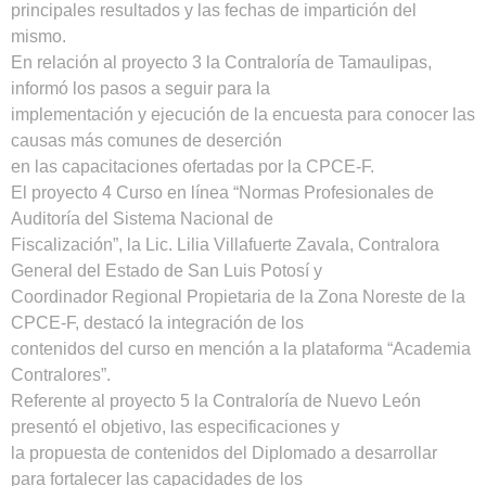
principales resultados y las fechas de impartición del
mismo.
En relación al proyecto 3 la Contraloría de Tamaulipas,
informó los pasos a seguir para la
implementación y ejecución de la encuesta para conocer las
causas más comunes de deserción
en las capacitaciones ofertadas por la CPCE-F.
El proyecto 4 Curso en línea “Normas Profesionales de
Auditoría del Sistema Nacional de
Fiscalización”, la Lic. Lilia Villafuerte Zavala, Contralora
General del Estado de San Luis Potosí y
Coordinador Regional Propietaria de la Zona Noreste de la
CPCE-F, destacó la integración de los
contenidos del curso en mención a la plataforma “Academia
Contralores”.
Referente al proyecto 5 la Contraloría de Nuevo León
presentó el objetivo, las especificaciones y
la propuesta de contenidos del Diplomado a desarrollar
para fortalecer las capacidades de los