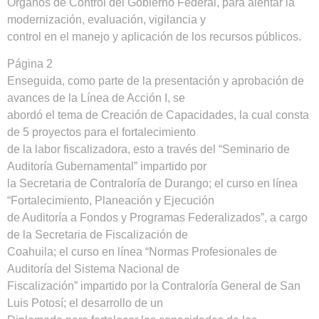
Órganos de Control del Gobierno Federal, para alentar la
modernización, evaluación, vigilancia y
control en el manejo y aplicación de los recursos públicos.
Página 2
Enseguida, como parte de la presentación y aprobación de
avances de la Línea de Acción I, se
abordó el tema de Creación de Capacidades, la cual consta
de 5 proyectos para el fortalecimiento
de la labor fiscalizadora, esto a través del “Seminario de
Auditoría Gubernamental” impartido por
la Secretaria de Contraloría de Durango; el curso en línea
“Fortalecimiento, Planeación y Ejecución
de Auditoría a Fondos y Programas Federalizados”, a cargo
de la Secretaria de Fiscalización de
Coahuila; el curso en línea “Normas Profesionales de
Auditoría del Sistema Nacional de
Fiscalización” impartido por la Contraloría General de San
Luis Potosí; el desarrollo de un