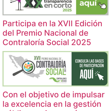
Participa en la XVII Edición
del Premio Nacional de
Contraloría Social 2025
Con el objetivo de impulsar
la excelencia en la gestión