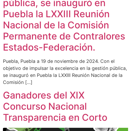
pública, se inauguró en
Puebla la LXXIII Reunión
Nacional de la Comisión
Permanente de Contralores
Estados-Federación.
Puebla, Puebla a 19 de noviembre de 2024. Con el
objetivo de impulsar la excelencia en la gestión pública,
se inauguró en Puebla la LXXIII Reunión Nacional de la
Comisión […]
Ganadores del XIX
Concurso Nacional
Transparencia en Corto