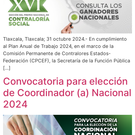
Tlaxcala, Tlaxcala; 31 octubre 2024.- En cumplimiento
al Plan Anual de Trabajo 2024, en el marco de la
Comisión Permanente de Contralores Estados-
Federación (CPCEF), la Secretaría de la Función Pública
[…]
Convocatoria para elección
de Coordinador (a) Nacional
2024