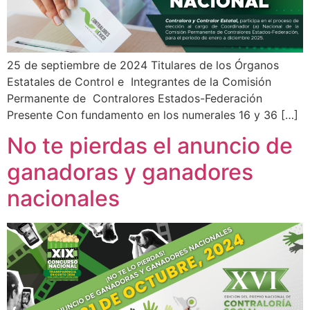
25 de septiembre de 2024 Titulares de los Órganos
Estatales de Control e Integrantes de la Comisión
Permanente de Contralores Estados-Federación
Presente Con fundamento en los numerales 16 y 36 […]
No te pierdas el anuncio de
ganadoras y ganadores
nacionales