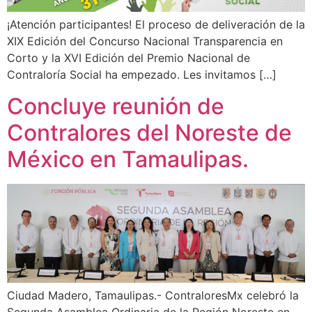
¡Atención participantes! El proceso de deliveración de la
XIX Edición del Concurso Nacional Transparencia en
Corto y la XVI Edición del Premio Nacional de
Contraloría Social ha empezado. Les invitamos […]
Concluye reunión de
Contralores del Noreste de
México en Tamaulipas.
Ciudad Madero, Tamaulipas.- ContraloresMx celebró la