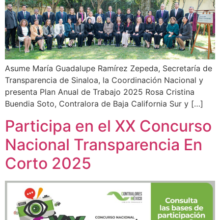
Asume María Guadalupe Ramírez Zepeda, Secretaría de
Transparencia de Sinaloa, la Coordinación Nacional y
presenta Plan Anual de Trabajo 2025 Rosa Cristina
Buendia Soto, Contralora de Baja California Sur y […]
Participa en el XX Concurso
Nacional Transparencia En
Corto 2025