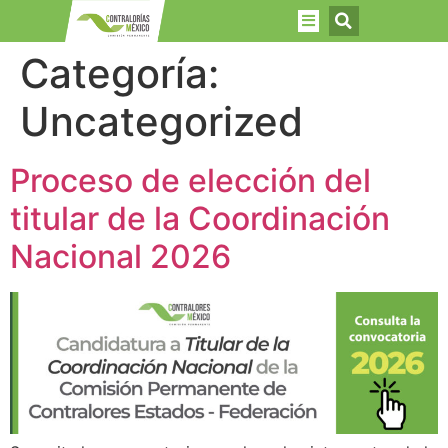
Categoría:
Uncategorized
Proceso de elección del
titular de la Coordinación
Nacional 2026