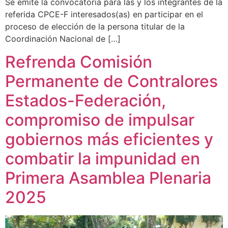
Se emite la convocatoria para las y los integrantes de la
referida CPCE-F interesados(as) en participar en el
proceso de elección de la persona titular de la
Coordinación Nacional de […]
Refrenda Comisión
Permanente de Contralores
Estados-Federación,
compromiso de impulsar
gobiernos más eficientes y
combatir la impunidad en
Primera Asamblea Plenaria
2025