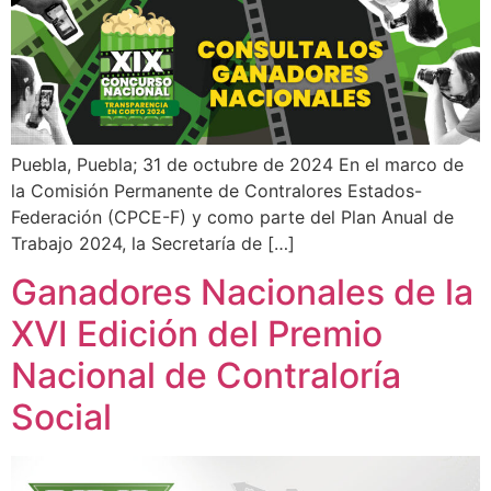
Puebla, Puebla; 31 de octubre de 2024 En el marco de
la Comisión Permanente de Contralores Estados-
Federación (CPCE-F) y como parte del Plan Anual de
Trabajo 2024, la Secretaría de […]
Ganadores Nacionales de la
XVI Edición del Premio
Nacional de Contraloría
Social