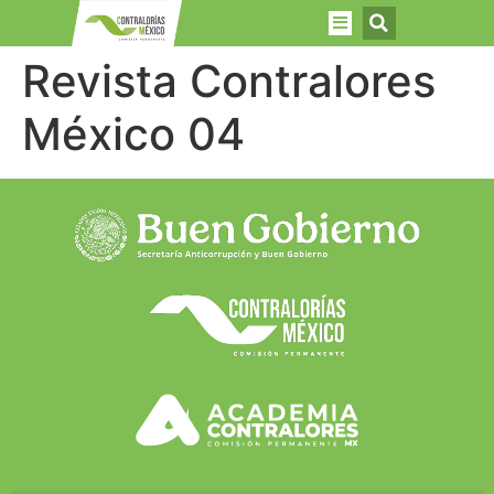
Revista Contralores
México 04