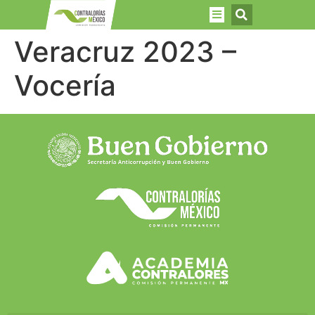
Veracruz 2023 –
Vocería