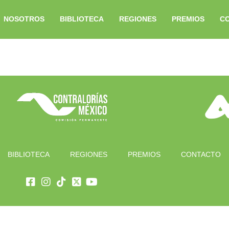
NOSOTROS
BIBLIOTECA
REGIONES
PREMIOS
C
BIBLIOTECA
REGIONES
PREMIOS
CONTACTO