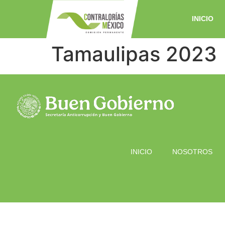
INICIO
Tamaulipas 2023
INICIO
NOSOTROS