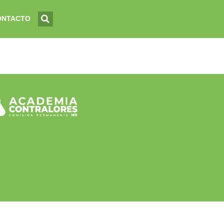
ONTACTO