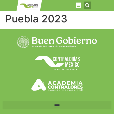
Puebla 2023