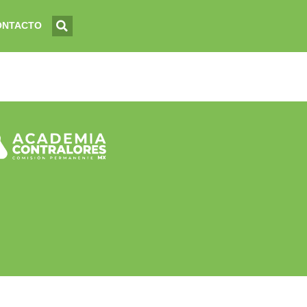
ONTACTO