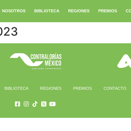
NOSOTROS
BIBLIOTECA
REGIONES
PREMIOS
C
023
BIBLIOTECA
REGIONES
PREMIOS
CONTACTO