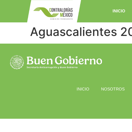
INICIO
Aguascalientes 2
INICIO
NOSOTROS