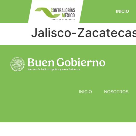
INICIO
Jalisco-Zacateca
INICIO
NOSOTROS