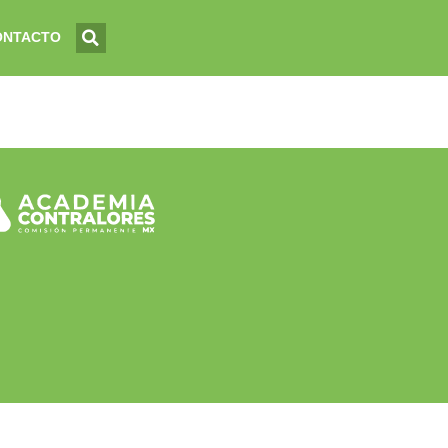
ONTACTO