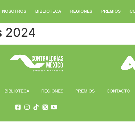
NOSOTROS
BIBLIOTECA
REGIONES
PREMIOS
C
s 2024
BIBLIOTECA
REGIONES
PREMIOS
CONTACTO