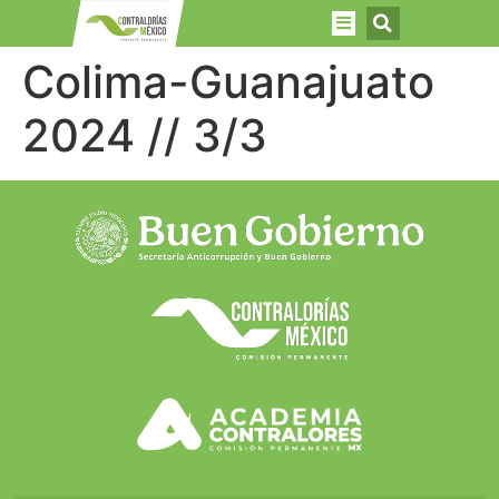
Colima-Guanajuato
2024 // 3/3