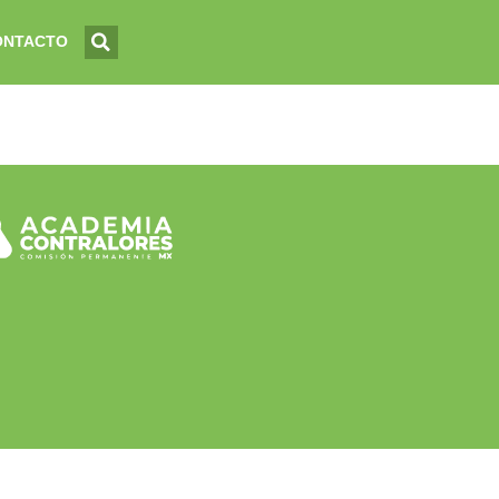
ONTACTO