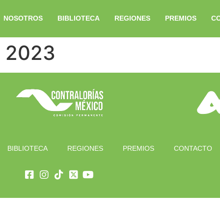
NOSOTROS
BIBLIOTECA
REGIONES
PREMIOS
C
o 2023
BIBLIOTECA
REGIONES
PREMIOS
CONTACTO