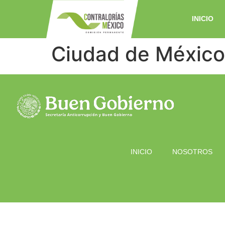
INICIO
Ciudad de Méxic
INICIO
NOSOTROS