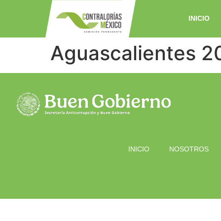
INICIO
Aguascalientes 2
INICIO
NOSOTROS