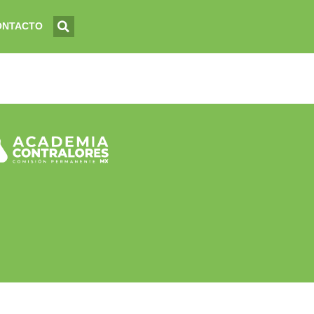
ONTACTO