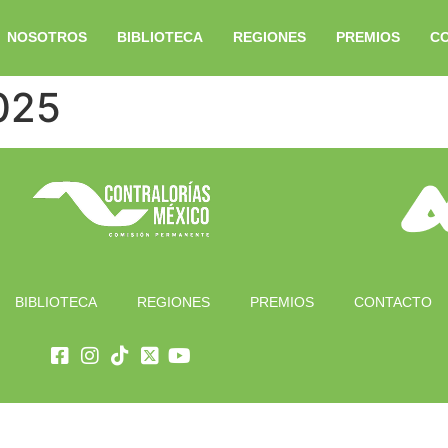
NOSOTROS
BIBLIOTECA
REGIONES
PREMIOS
C
025
BIBLIOTECA
REGIONES
PREMIOS
CONTACTO