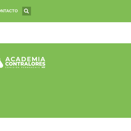
ONTACTO