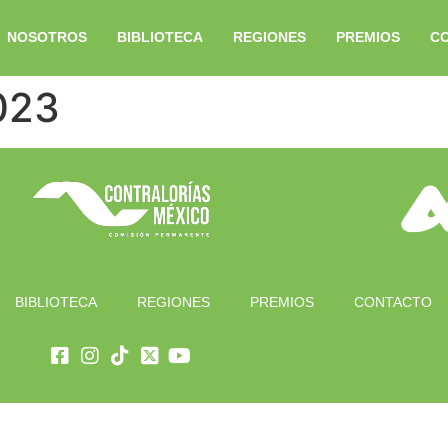
NOSOTROS
BIBLIOTECA
REGIONES
PREMIOS
C
023
BIBLIOTECA
REGIONES
PREMIOS
CONTACTO