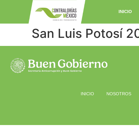
INICIO
San Luis Potosí 2
INICIO
NOSOTROS